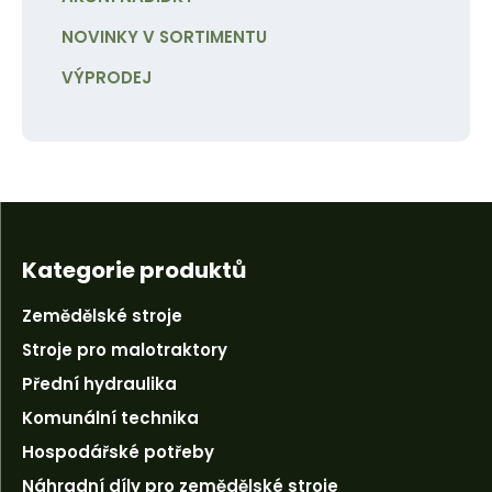
NOVINKY V SORTIMENTU
VÝPRODEJ
Kategorie produktů
Zemědělské stroje
Stroje pro malotraktory
Přední hydraulika
Komunální technika
Hospodářské potřeby
Náhradní díly pro zemědělské stroje