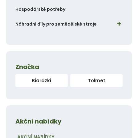
Hospodářské potřeby
Náhradní díly pro zemědělské stroje
Značka
Biardzki
Tolmet
Akční nabídky
AKČNÍ NABÍDKY