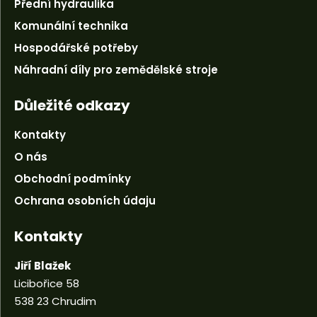
Přední hydraulika
Komunální technika
Hospodářské potřeby
Náhradní díly pro zemědělské stroje
Důležité odkazy
Kontakty
O nás
Obchodní podmínky
Ochrana osobních údaju
Kontakty
Jiří Blažek
Licibořice 58
538 23 Chrudim