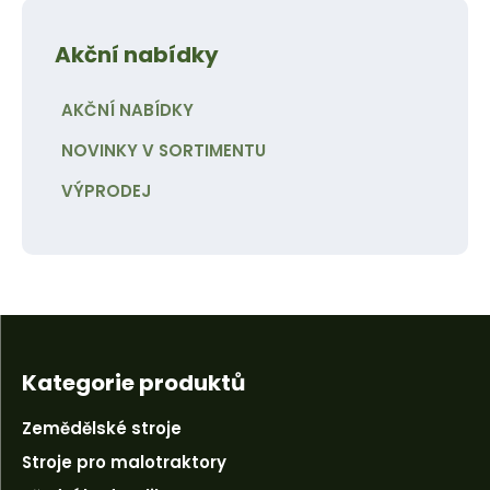
Akční nabídky
AKČNÍ NABÍDKY
NOVINKY V SORTIMENTU
VÝPRODEJ
Kategorie produktů
Zemědělské stroje
Stroje pro malotraktory