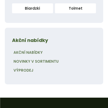
Biardzki
Tolmet
Akční nabídky
AKČNÍ NABÍDKY
NOVINKY V SORTIMENTU
VÝPRODEJ