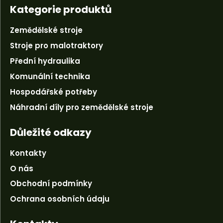
Kategorie produktů
Zemědělské stroje
Stroje pro malotraktory
Přední hydraulika
Komunální technika
Hospodářské potřeby
Náhradní díly pro zemědělské stroje
Důležité odkazy
Kontakty
O nás
Obchodní podmínky
Ochrana osobních údaju