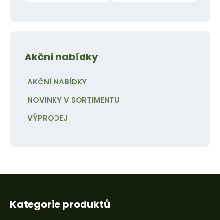
Akční nabídky
AKČNÍ NABÍDKY
NOVINKY V SORTIMENTU
VÝPRODEJ
Kategorie produktů