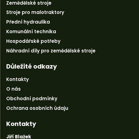
Zemědělské stroje
Stroje pro malotraktory
Přední hydraulika
Komunální technika
Hospodářské potřeby
Náhradní díly pro zemědělské stroje
Důležité odkazy
Kontakty
O nás
Obchodní podmínky
Ochrana osobních údaju
Kontakty
Jiří Blažek