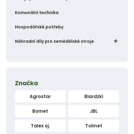
Komunální technika
Hospodářské potřeby
Náhradní díly pro zemědělské stroje
Značka
Agrostar
Biardzki
Bomet
JBL
Talex sj.
Tolmet