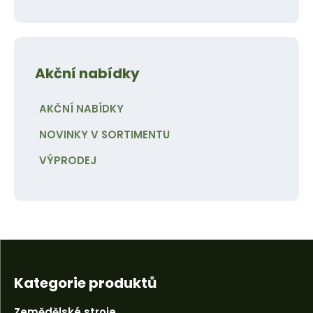
Akční nabídky
AKČNÍ NABÍDKY
NOVINKY V SORTIMENTU
VÝPRODEJ
Kategorie produktů
Zemědělské stroje