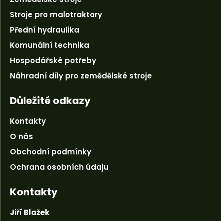
Stroje pro malotraktory
Přední hydraulika
Komunální technika
Hospodářské potřeby
Náhradní díly pro zemědělské stroje
Důležité odkazy
Kontakty
O nás
Obchodní podmínky
Ochrana osobních údaju
Kontakty
Jiří Blažek