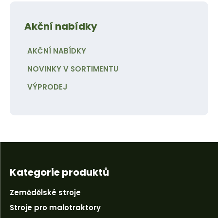
Akční nabídky
AKČNÍ NABÍDKY
NOVINKY V SORTIMENTU
VÝPRODEJ
Kategorie produktů
Zemědělské stroje
Stroje pro malotraktory