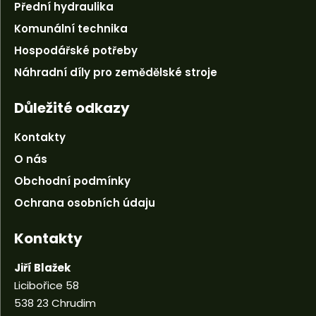
Přední hydraulika
Komunální technika
Hospodářské potřeby
Náhradní díly pro zemědělské stroje
Důležité odkazy
Kontakty
O nás
Obchodní podmínky
Ochrana osobních údaju
Kontakty
Jiří Blažek
Licibořice 58
538 23 Chrudim