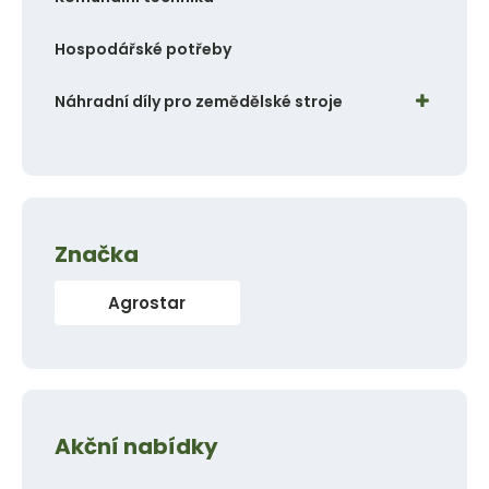
Hospodářské potřeby
Náhradní díly pro zemědělské stroje
Značka
Agrostar
Akční nabídky