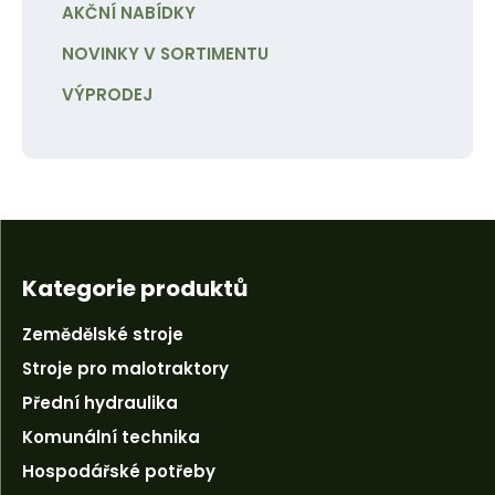
AKČNÍ NABÍDKY
NOVINKY V SORTIMENTU
VÝPRODEJ
Kategorie produktů
Zemědělské stroje
Stroje pro malotraktory
Přední hydraulika
Komunální technika
Hospodářské potřeby