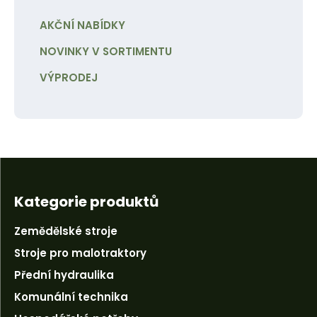
AKČNÍ NABÍDKY
NOVINKY V SORTIMENTU
VÝPRODEJ
Kategorie produktů
Zemědělské stroje
Stroje pro malotraktory
Přední hydraulika
Komunální technika