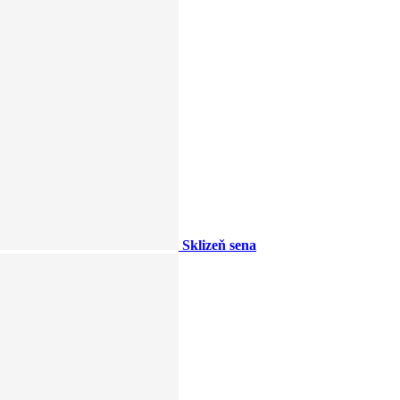
Sklizeň sena