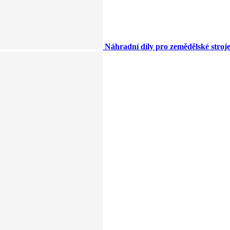
Náhradní díly pro zemědělské stroj