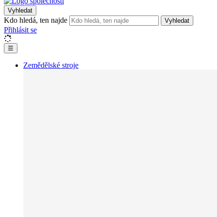
Vyhledat
Kdo hledá, ten najde
Vyhledat
Přihlásit se
☰
Zemědělské stroje