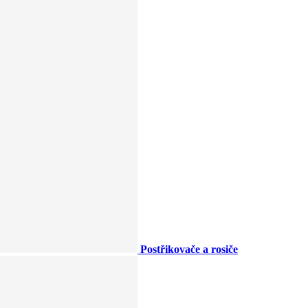
Postřikovače a rosiče