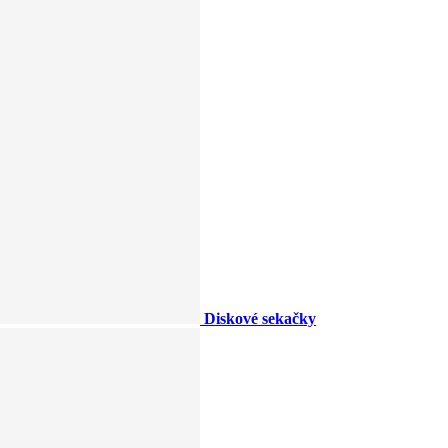
Diskové sekačky