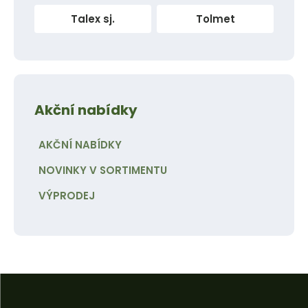
Talex sj.
Tolmet
Akční nabídky
AKČNÍ NABÍDKY
NOVINKY V SORTIMENTU
VÝPRODEJ