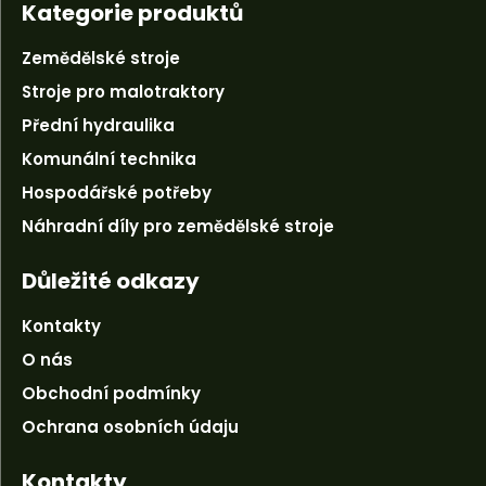
Kategorie produktů
Zemědělské stroje
Stroje pro malotraktory
Přední hydraulika
Komunální technika
Hospodářské potřeby
Náhradní díly pro zemědělské stroje
Důležité odkazy
Kontakty
O nás
Obchodní podmínky
Ochrana osobních údaju
Kontakty