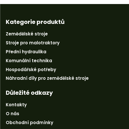
Kategorie produktů
Zemědělské stroje
Stroje pro malotraktory
Přední hydraulika
Komunální technika
Hospodářské potřeby
Náhradní díly pro zemědělské stroje
Důležité odkazy
Kontakty
O nás
Obchodní podmínky