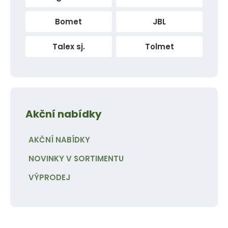
Bomet
JBL
Talex sj.
Tolmet
Akční nabídky
AKČNÍ NABÍDKY
NOVINKY V SORTIMENTU
VÝPRODEJ