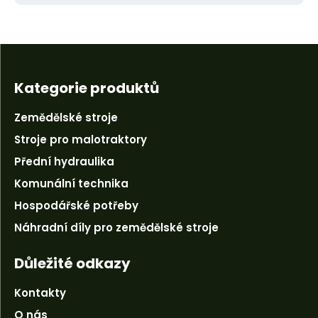
Kategorie produktů
Zemědělské stroje
Stroje pro malotraktory
Přední hydraulika
Komunální technika
Hospodářské potřeby
Náhradní díly pro zemědělské stroje
Důležité odkazy
Kontakty
O nás