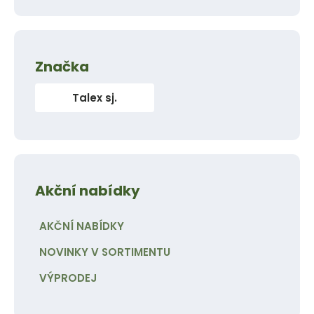
Značka
Talex sj.
Akční nabídky
AKČNÍ NABÍDKY
NOVINKY V SORTIMENTU
VÝPRODEJ