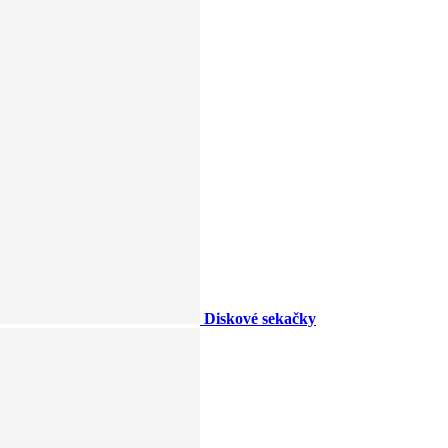
Diskové sekačky