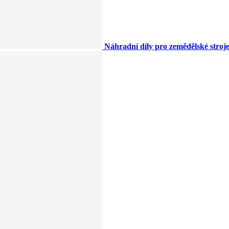
Náhradní díly pro zemědělské stroj