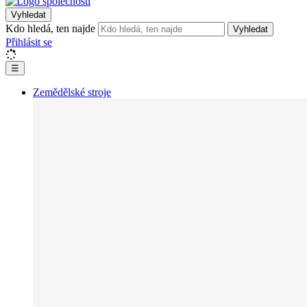
Vyhledat
Kdo hledá, ten najde
Vyhledat
Přihlásit se
☰
Zemědělské stroje