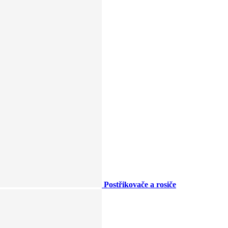
Postřikovače a rosiče