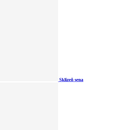
Sklizeň sena