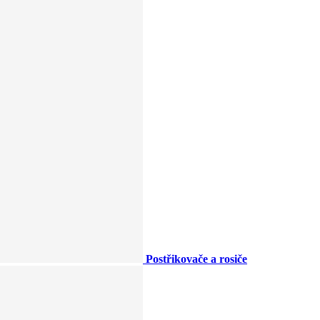
Postřikovače a rosiče