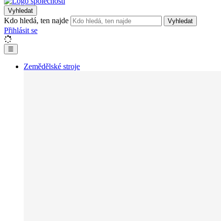
Vyhledat
Kdo hledá, ten najde
Vyhledat
Přihlásit se
☰
Zemědělské stroje