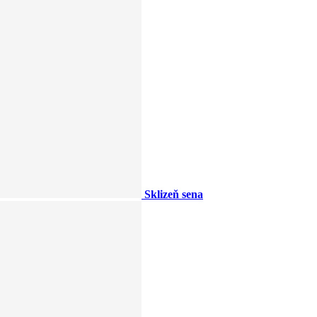
Sklizeň sena