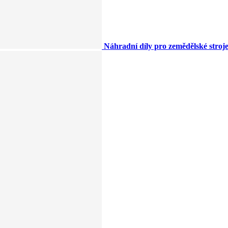
Náhradní díly pro zemědělské stroj