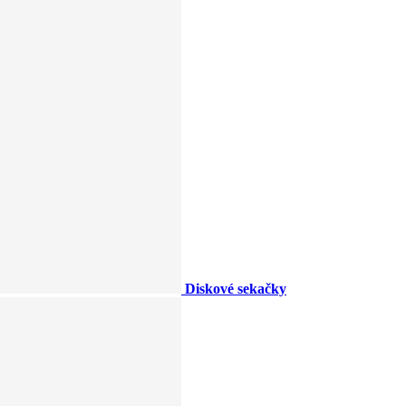
Diskové sekačky