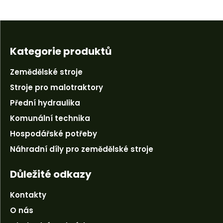
Kategorie produktů
Zemědělské stroje
Stroje pro malotraktory
Přední hydraulika
Komunální technika
Hospodářské potřeby
Náhradní díly pro zemědělské stroje
Důležité odkazy
Kontakty
O nás