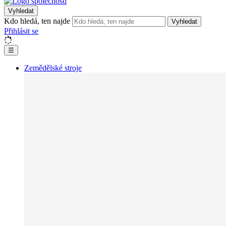
Vyhledat
Kdo hledá, ten najde
Vyhledat
Přihlásit se
☰
Zemědělské stroje