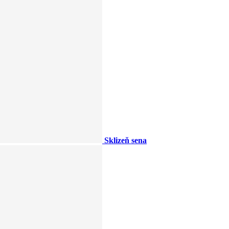
Sklizeň sena