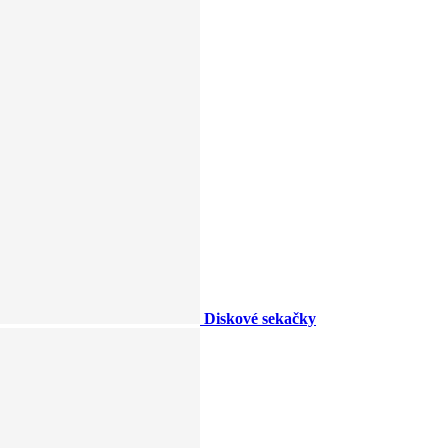
Diskové sekačky