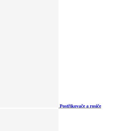
Postřikovače a rosiče