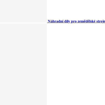
Náhradní díly pro zemědělské stroj