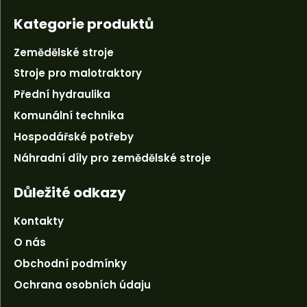
Kategorie produktů
Zemědělské stroje
Stroje pro malotraktory
Přední hydraulika
Komunální technika
Hospodářské potřeby
Náhradní díly pro zemědělské stroje
Důležité odkazy
Kontakty
O nás
Obchodní podmínky
Ochrana osobních údaju