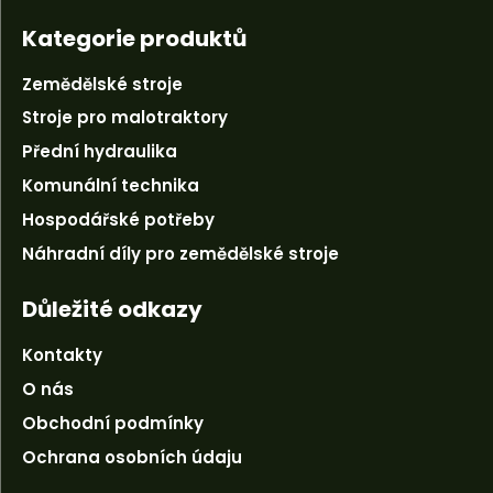
Kategorie produktů
Zemědělské stroje
Stroje pro malotraktory
Přední hydraulika
Komunální technika
Hospodářské potřeby
Náhradní díly pro zemědělské stroje
Důležité odkazy
Kontakty
O nás
Obchodní podmínky
Ochrana osobních údaju