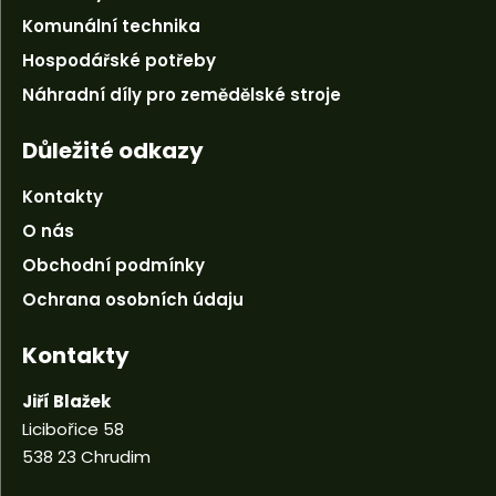
Komunální technika
Hospodářské potřeby
Náhradní díly pro zemědělské stroje
Důležité odkazy
Kontakty
O nás
Obchodní podmínky
Ochrana osobních údaju
Kontakty
Jiří Blažek
Licibořice 58
538 23 Chrudim