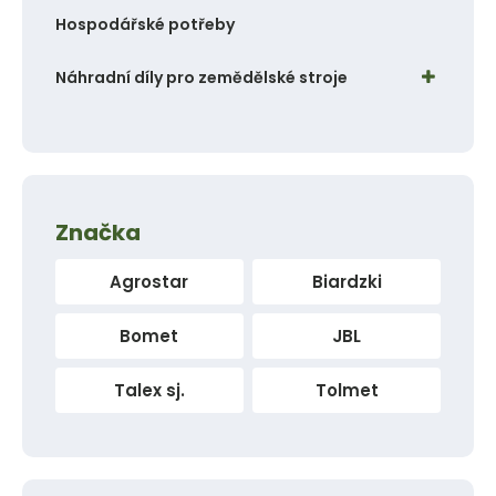
Hospodářské potřeby
Náhradní díly pro zemědělské stroje
Značka
Agrostar
Biardzki
Bomet
JBL
Talex sj.
Tolmet