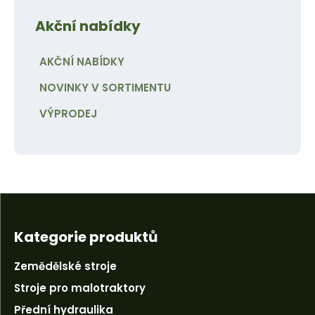
Akční nabídky
AKČNÍ NABÍDKY
NOVINKY V SORTIMENTU
VÝPRODEJ
Kategorie produktů
Zemědělské stroje
Stroje pro malotraktory
Přední hydraulika