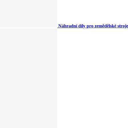
Náhradní díly pro zemědělské stroj