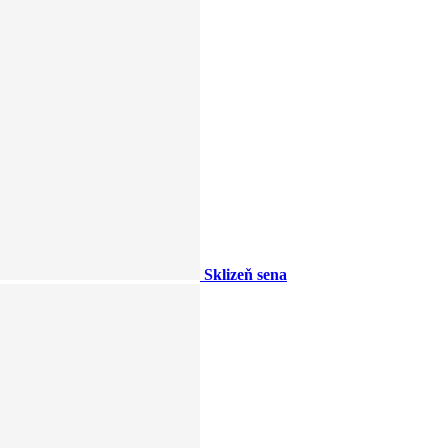
Sklizeň sena