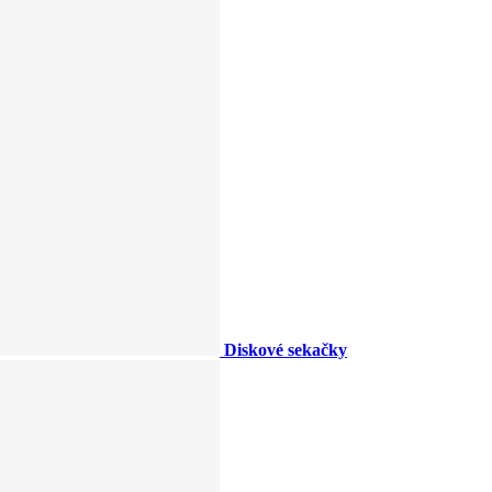
Diskové sekačky