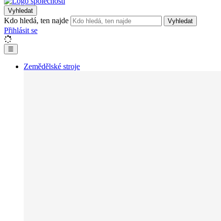
Vyhledat
Kdo hledá, ten najde
Vyhledat
Přihlásit se
☰
Zemědělské stroje