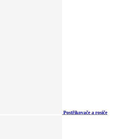
Postřikovače a rosiče