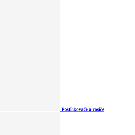
Postřikovače a rosiče