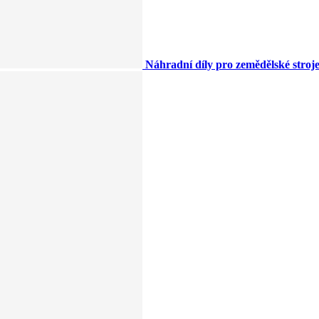
Náhradní díly pro zemědělské stroj