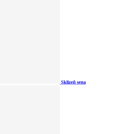
Sklizeň sena