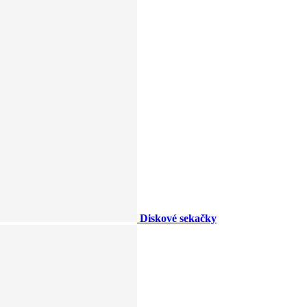
Diskové sekačky