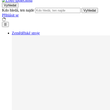
Vyhledat
Kdo hledá, ten najde
Vyhledat
Přihlásit se
☰
Zemědělské stroje