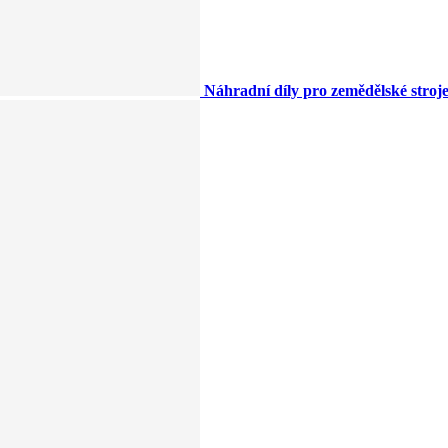
Náhradní díly pro zemědělské stroj