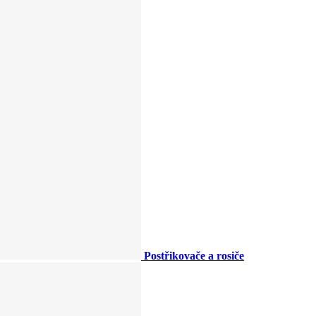
Postřikovače a rosiče