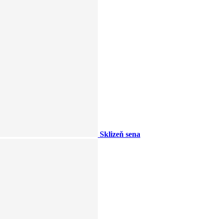
Sklizeň sena