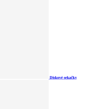
Diskové sekačky