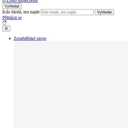
Vyhledat
Kdo hledá, ten najde
Vyhledat
Přihlásit se
☰
Zemědělské stroje