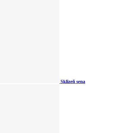
Sklizeň sena