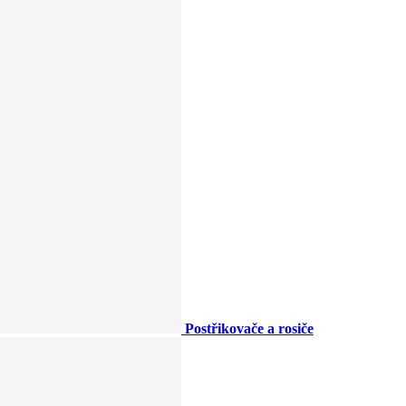
Postřikovače a rosiče