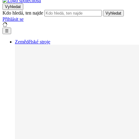
Vyhledat
Kdo hledá, ten najde
Vyhledat
Přihlásit se
☰
Zemědělské stroje