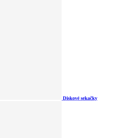
Diskové sekačky