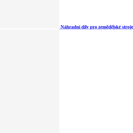
Náhradní díly pro zemědělské stroj