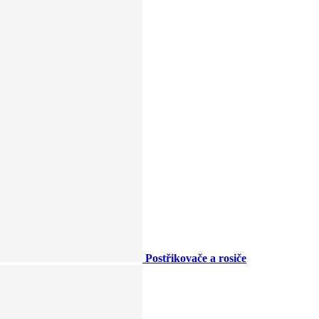
Postřikovače a rosiče