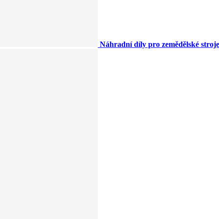
Náhradní díly pro zemědělské stroj