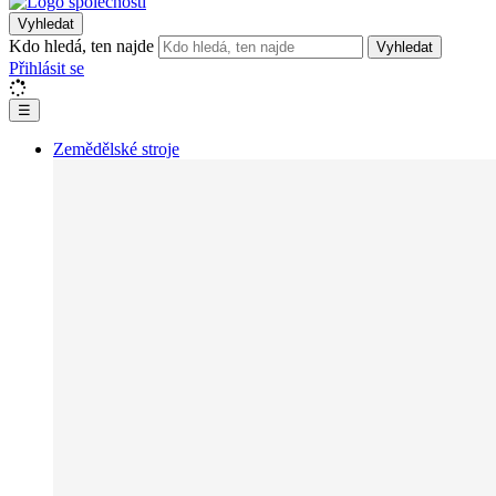
Vyhledat
Kdo hledá, ten najde
Vyhledat
Přihlásit se
☰
Zemědělské stroje