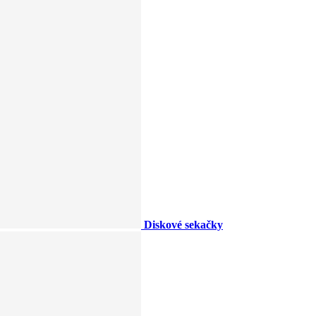
Diskové sekačky