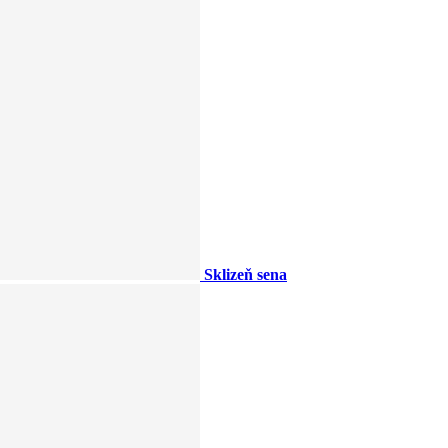
Sklizeň sena